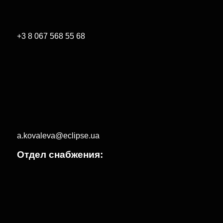
+3 8 067 568 55 68
a.kovaleva@eclipse.ua
Отдел снабжения: