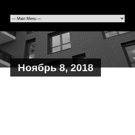
Ноябрь 8, 2018