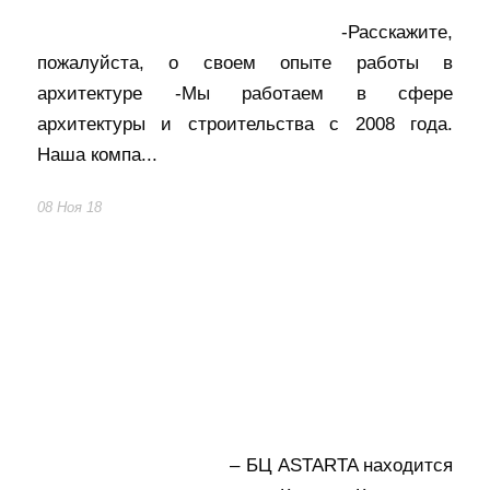
-Расскажите,
пожалуйста, о своем опыте работы в
архитектуре -Мы работаем в сфере
архитектуры и строительства с 2008 года.
Наша компа...
08 Ноя 18
– БЦ ASTARTA находится