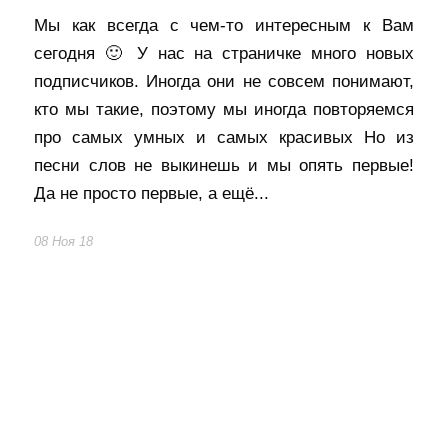
Мы как всегда с чем-то интересным к Вам
сегодня 🙂 У нас на страничке много новых
подписчиков. Иногда они не совсем понимают,
кто мы такие, поэтому мы иногда повторяемся
про самых умных и самых красивых Но из
песни слов не выкинешь и мы опять первые!
Да не просто первые, а ещё...
08 Ноя 18