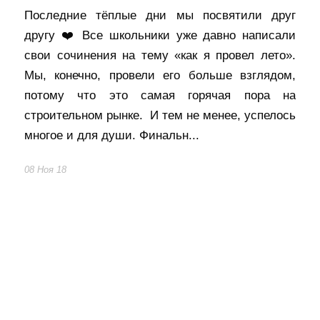
Последние тёплые дни мы посвятили друг
другу ❤️ Все школьники уже давно написали
свои сочинения на тему «как я провел лето».
Мы, конечно, провели его больше взглядом,
потому что это самая горячая пора на
строительном рынке. И тем не менее, успелось
многое и для души. Финальн...
08 Ноя 18