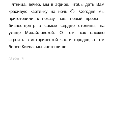
Пятница, вечер, мы в эфире, чтобы дать Вам
красивую картинку на ночь 🙂 Сегодня мы
приготовили к показу наш новый проект –
бизнес-центр в самом сердце столицы, на
улице Михайловской. О том, как сложно
строить в исторической части городов, а тем
более Киева, мы часто пише...
08 Ноя 18