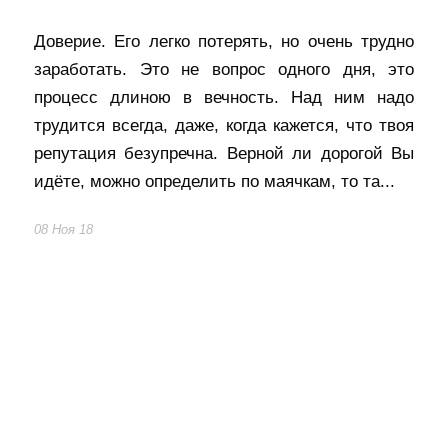
Доверие. Его легко потерять, но очень трудно
заработать. Это не вопрос одного дня, это
процесс длиною в вечность. Над ним надо
трудится всегда, даже, когда кажется, что твоя
репутация безупречна. Верной ли дорогой Вы
идёте, можно определить по маячкам, то та...
08 Ноя 18