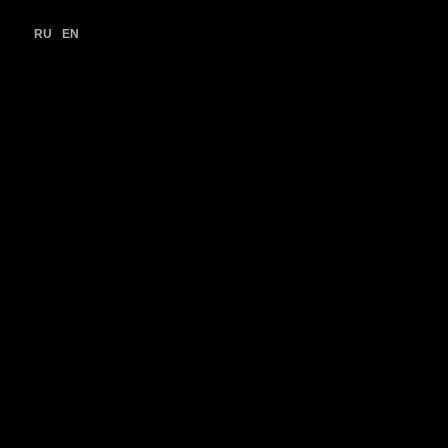
RU
EN