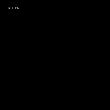
RU
EN