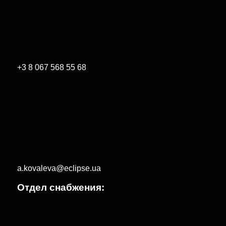
+3 8 067 568 55 68
a.kovaleva@eclipse.ua
Отдел снабжения: