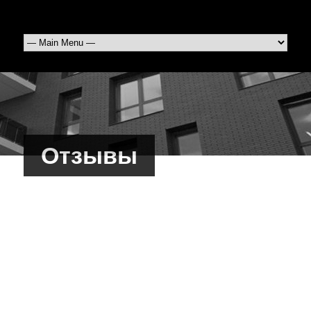
Отзывы