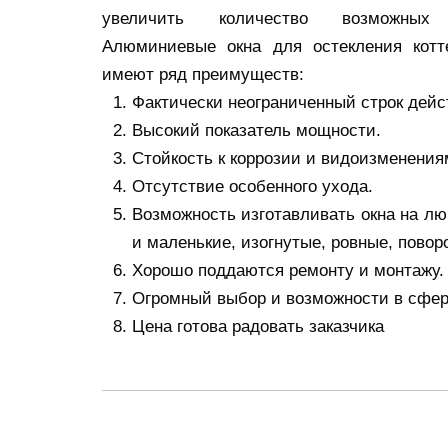
увеличить количество возможных
Алюминиевые окна для остекления кот
имеют ряд преимуществ:
Фактически неограниченный строк дейс
Высокий показатель мощности.
Стойкость к коррозии и видоизменения
Отсутствие особенного ухода.
Возможность изготавливать окна на лю
и маленькие, изогнутые, ровные, пово
Хорошо поддаются ремонту и монтажу.
Огромный выбор и возможности в сфере
Цена готова радовать заказчика