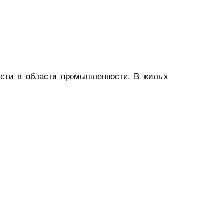
асти в области промышленности. В жилых