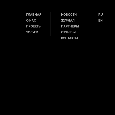
ГЛАВНАЯ
НОВОСТИ
RU
О НАС
ЖУРНАЛ
EN
ПРОЕКТЫ
ПАРТНЕРЫ
УСЛУГИ
ОТЗЫВЫ
КОНТАКТЫ