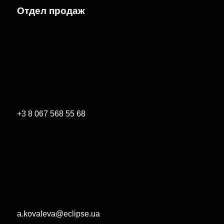
Отдел продаж
+3 8 067 568 55 68
a.kovaleva@eclipse.ua