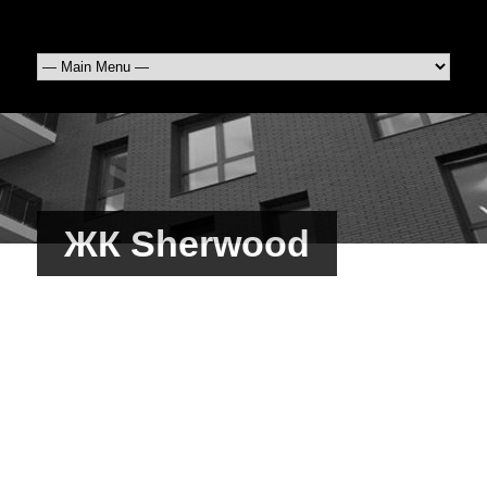
ЖК Sherwood