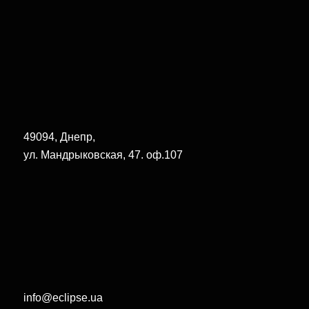
49094, Днепр,
ул. Мандрыковская, 47. оф.107
info@eclipse.ua