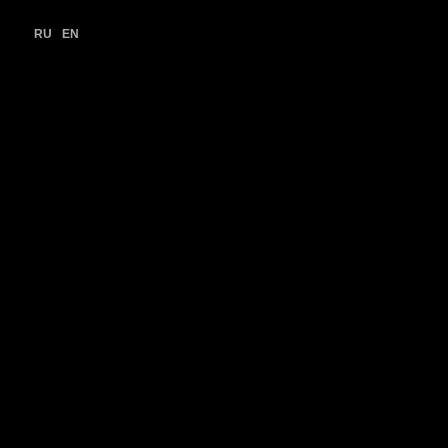
RU
EN