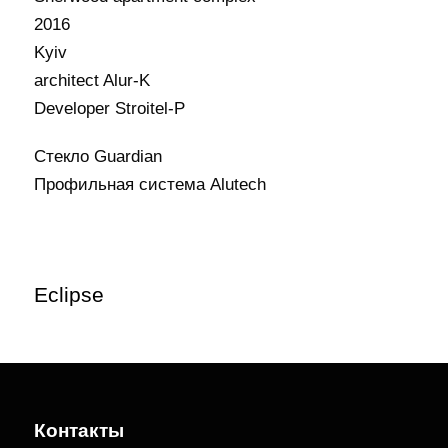
2016
Kyiv
architect Alur-K
Developer Stroitel-P
Стекло Guardian
Профильная система Alutech
Eclipse
Контакты