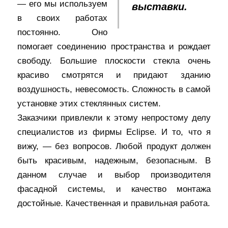
— его мы используем
выставки.
в своих работах
постоянно. Оно
помогает соединению пространства и рождает
свободу. Большие плоскости стекла очень
красиво смотрятся и придают зданию
воздушность, невесомость. Сложность в самой
установке этих стеклянных систем.
Заказчики привлекли к этому непростому делу
специалистов из фирмы Eclipse. И то, что я
вижу, — без вопросов. Любой продукт должен
быть красивым, надежным, безопасным. В
данном случае и выбор производителя
фасадной системы, и качество монтажа
достойные. Качественная и правильная работа.