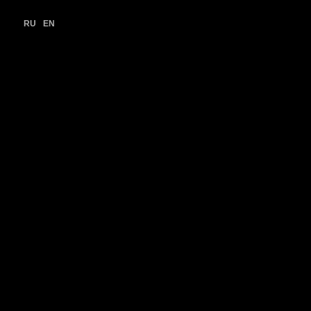
RU
EN