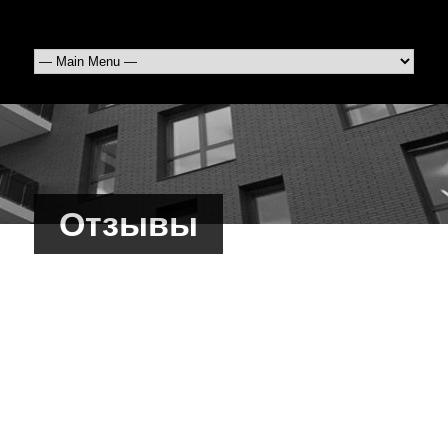
Отзывы