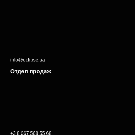
info@eclipse.ua
Отдел продаж
+3 8 067 568 55 68