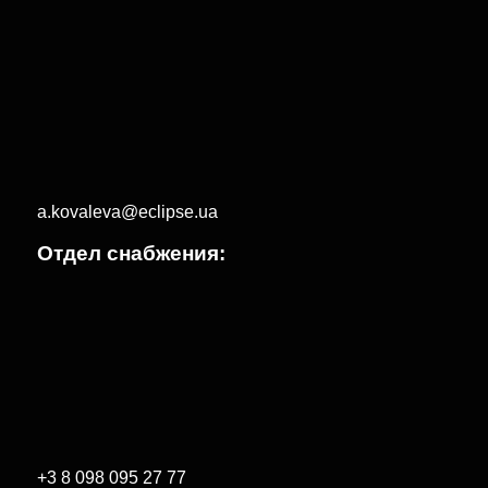
a.kovaleva@eclipse.ua
Отдел снабжения:
+3 8 098 095 27 77